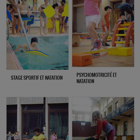
PSYCHOMOTRICITÉ ET
STAGE SPORTIF ET NATATION
NATATION