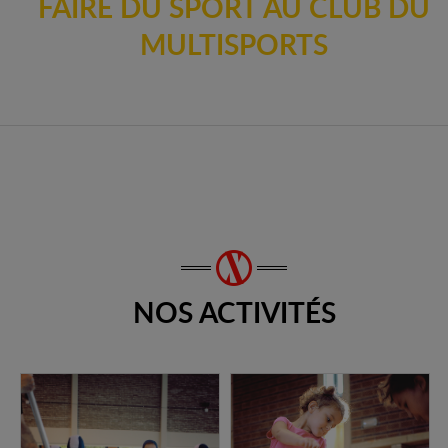
FAIRE DU SPORT AU CLUB DU
MULTISPORTS
NOS ACTIVITÉS