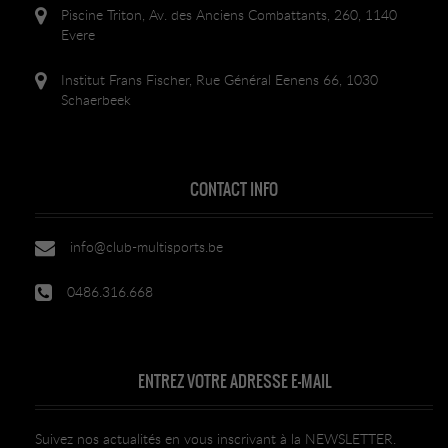
Piscine Triton, Av. des Anciens Combattants, 260, 1140
Evere
Institut Frans Fischer, Rue Général Eenens 66, 1030
Schaerbeek
CONTACT INFO
info@club-multisports.be
0486.316.668
ENTREZ VOTRE ADRESSE E-MAIL
Suivez nos actualités en vous inscrivant à la NEWSLETTER.