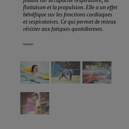
jouant sur la capacité respiratoire, la
flottaison et la propulsion. Elle a un effet
bénéfique sur les fonctions cardiaques
et respiratoires. Ce qui permet de mieux
résister aux fatigues quotidiennes.