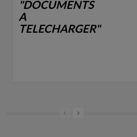
"DOCUMENTS
A
TELECHARGER"