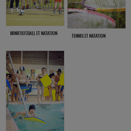
MINIFOOTBALL ET NATATION
TENNIS ET NATATION