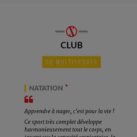
CLUB
DU MULTISPORTS
NATATION
Apprendre à nager, c'est pour la vie !
Ce sport très complet développe
harmonieusement tout le corps, en