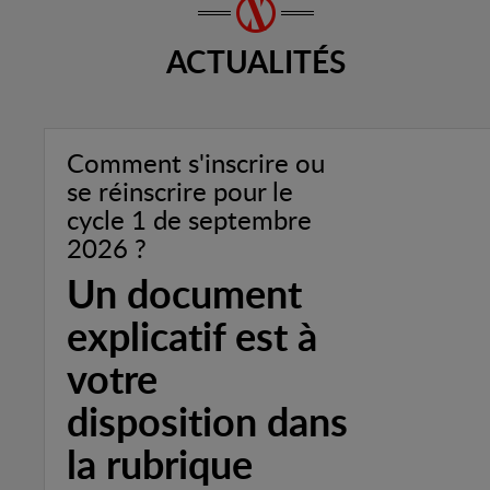
ACTUALITÉS
Comment s'inscrire ou
se réinscrire pour le
cycle 1 de septembre
2026 ?
Un document
explicatif est à
votre
disposition dans
la rubrique