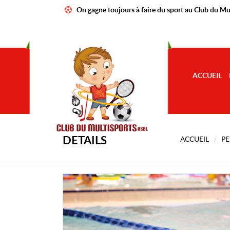
On gagne toujours à faire du sport au Club du Mu
ACCUEIL
DÉTAILS
ACCUEIL
PE