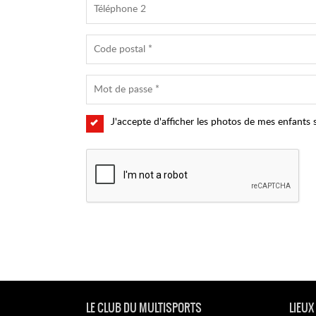
J'accepte d'afficher les photos de mes enfants s
LE CLUB DU MULTISPORTS
LIEUX