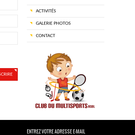
ACTIVITÉS
GALERIE PHOTOS
CONTACT
SCRIRE
ENTREZ VOTRE ADRESSE E-MAIL