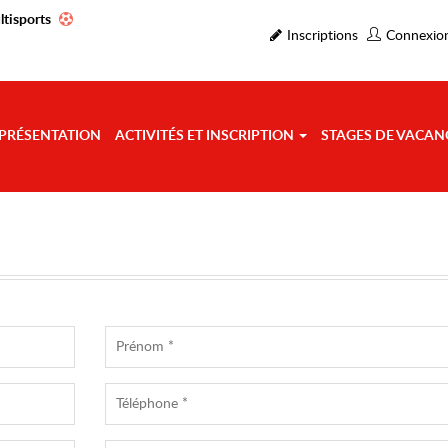
ltisports
Inscriptions
Connexio
PRÉSENTATION
ACTIVITÉS ET INSCRIPTION
STAGES DE VACAN