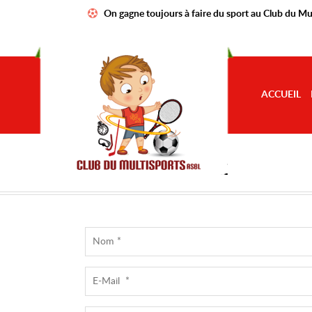
On gagne toujours à faire du sport au Club du Mu
ACCUEIL
CRÉER UN COMPTE