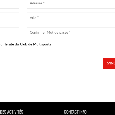
ur le site du Club de Multisports
S'IN
 DES ACTIVITÉS
CONTACT INFO