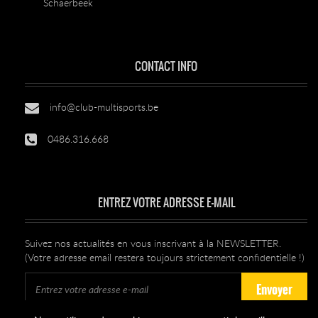
Schaerbeek
CONTACT INFO
info@club-multisports.be
0486.316.668
ENTREZ VOTRE ADRESSE E-MAIL
Suivez nos actualités en vous inscrivant à la NEWSLETTER.
(Votre adresse email restera toujours strictement confidentielle !)
Envoyer