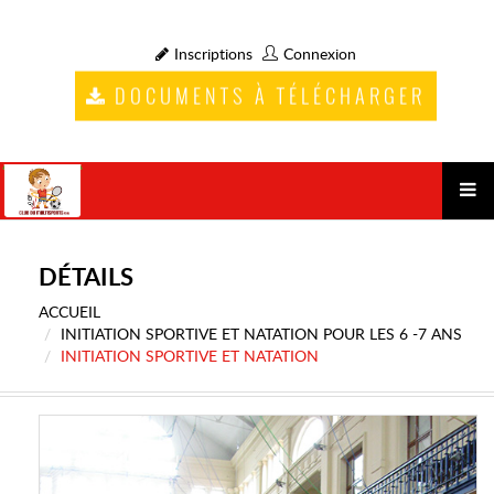
Inscriptions
Connexion
DOCUMENTS À TÉLÉCHARGER
DÉTAILS
ACCUEIL
INITIATION SPORTIVE ET NATATION POUR LES 6 -7 ANS
INITIATION SPORTIVE ET NATATION