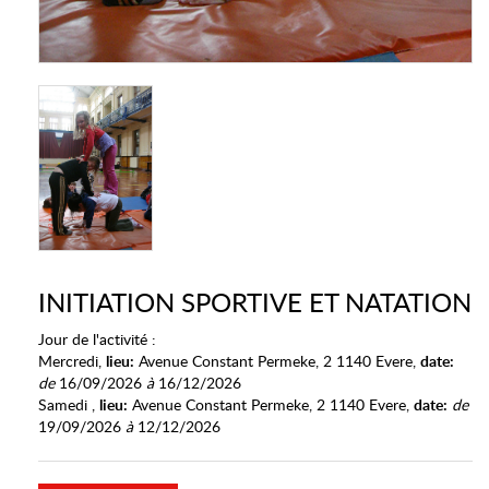
INITIATION SPORTIVE ET NATATION
Jour de l'activité :
Mercredi,
lieu:
Avenue Constant Permeke, 2 1140 Evere,
date:
de
16/09/2026
à
16/12/2026
Samedi ,
lieu:
Avenue Constant Permeke, 2 1140 Evere,
date:
de
19/09/2026
à
12/12/2026