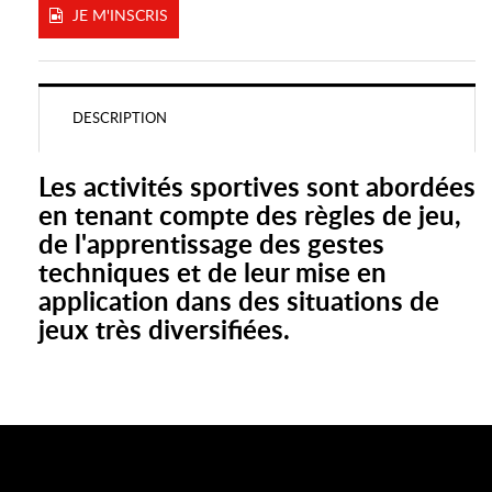
JE M'INSCRIS
DESCRIPTION
Les activités sportives sont abordées
en tenant compte des règles de jeu,
de l'apprentissage des gestes
techniques et de leur mise en
application dans des situations de
jeux très diversifiées.