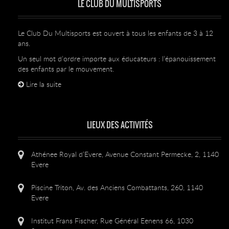
LE CLUB DU MULTISPORTS
Le Club Du Multisports est ouvert à tous les enfants de 3 à 12
ans.
Un seul mot d’ordre importe aux éducateurs : l’épanouissement
des enfants par le mouvement.
Lire la suite
LIEUX DES ACTIVITÉS
Athénee Royal d’Evere, Avenue Constant Permecke, 2, 1140
Evere
Piscine Triton, Av. des Anciens Combattants, 260, 1140
Evere
Institut Frans Fischer, Rue Général Eenens 66, 1030