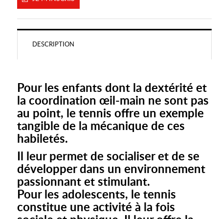
DESCRIPTION
Pour les enfants dont la dextérité et
la coordination œil-main ne sont pas
au point, le tennis offre un exemple
tangible de la mécanique de ces
habiletés.
Il leur permet de socialiser et de se
développer dans un environnement
passionnant et stimulant.
Pour les adolescents, le tennis
constitue une activité à la fois