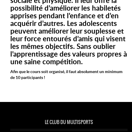
sociale et physique. Il leur offre la
possibilité d’améliorer les habiletés
apprises pendant l’enfance et d’en
acquérir d’autres. Les adolescents
peuvent améliorer leur souplesse et
leur force entourés d’amis qui visent
les mêmes objectifs. Sans oublier
l’apprentissage des valeurs propres à
une saine compétition.
Afin que le cours soit organisé, il faut absolument un minimum
de 10 participants !
LE CLUB DU MULTISPORTS