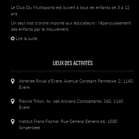
Le Club Du Multisports est ouvert à tous les enfants de 3 à 12
ans.
Un seul mot d’ordre importe aux éducateurs : l’épanouissement
des enfants par le mouvement.
Lire la suite
LIEUX DES ACTIVITÉS
Athénee Royal d’Evere, Avenue Constant Permecke, 2, 1140
Evere
Piscine Triton, Av. des Anciens Combattants, 260, 1140
Evere
Institut Frans Fischer, Rue Général Eenens 66, 1030
Schaerbeek