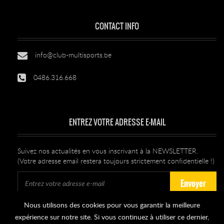
CONTACT INFO
info@club-multisports.be
0486.316.668
ENTREZ VOTRE ADRESSE E-MAIL
Suivez nos actualités en vous inscrivant à la NEWSLETTER.
(Votre adresse email restera toujours strictement confidentielle !)
Envoyer
Nous utilisons des cookies pour vous garantir la meilleure
Se désabonner
expérience sur notre site. Si vous continuez à utiliser ce dernier,