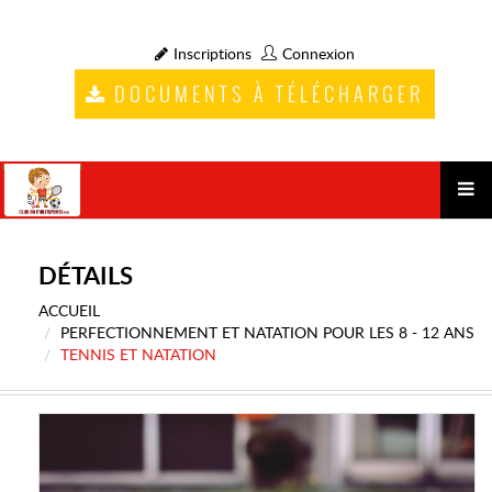
Inscriptions
Connexion
DOCUMENTS À TÉLÉCHARGER
DÉTAILS
ACCUEIL
PERFECTIONNEMENT ET NATATION POUR LES 8 - 12 ANS
TENNIS ET NATATION