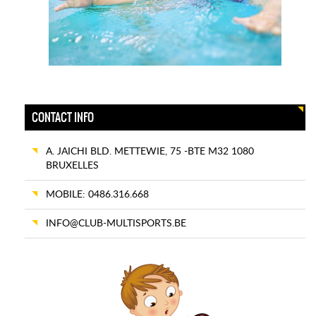
CONTACT INFO
A. JAICHI BLD. METTEWIE, 75 -BTE M32 1080
BRUXELLES
MOBILE: 0486.316.668
INFO@CLUB-MULTISPORTS.BE