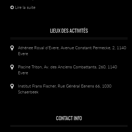
Lire la suite
LIEUX DES ACTIVITÉS
Athénee Royal d’Evere, Avenue Constant Permecke, 2, 1140
Evere
Piscine Triton, Av. des Anciens Combattants, 260, 1140
Evere
Institut Frans Fischer, Rue Général Eenens 66, 1030
Schaerbeek
CONTACT INFO