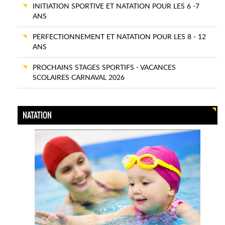
INITIATION SPORTIVE ET NATATION POUR LES 6 -7
ANS
PERFECTIONNEMENT ET NATATION POUR LES 8 - 12
ANS
PROCHAINS STAGES SPORTIFS - VACANCES
SCOLAIRES CARNAVAL 2026
NATATION