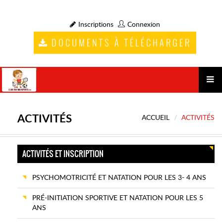
Inscriptions
Connexion
DOCUMENTS À TÉLÉCHARGER
ACTIVITÉS
ACCUEIL
ACTIVITÉS
ACTIVITÉS ET INSCRIPTION
PSYCHOMOTRICITÉ ET NATATION POUR LES 3- 4 ANS
PRÉ-INITIATION SPORTIVE ET NATATION POUR LES 5
ANS